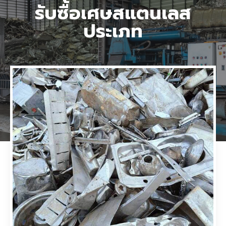
รับซื้อเศษสแตนเลส
ประเภท