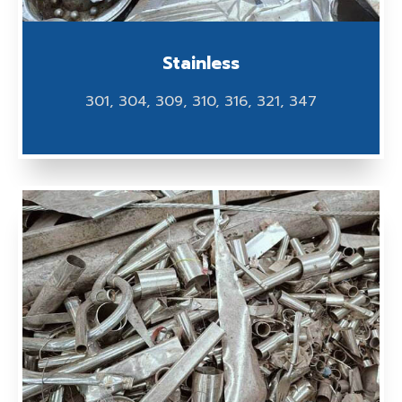
Stainless
301, 304, 309, 310, 316, 321, 347