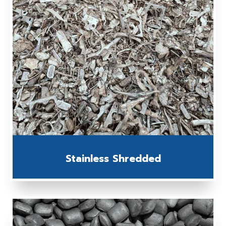
Stainless Shredded