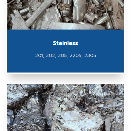
Stainless
201, 202, 205, 2205, 2305