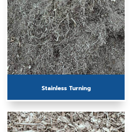
Stainless Turning