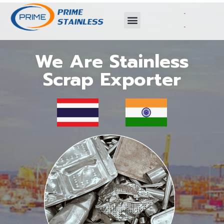
We Are Stainless
Scrap Exporter