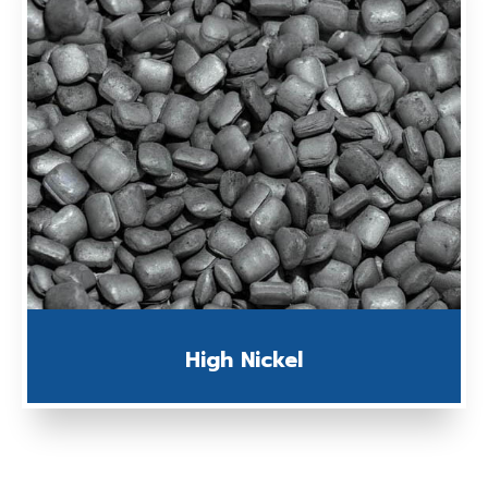
High Nickel