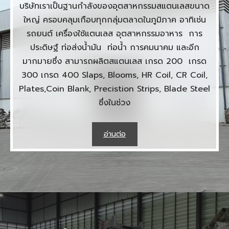
บริษัทเราเป็นฐานกำลังของอุตสาหกรรมสแตนเลสขนาด
ใหญ่ ครอบคลุมเกือบทุกกลุ่มตลาดในภูมิภาค อาทิเช่น
รถยนต์ เครื่องใช้แตนเลส อุตสาหกรรมอาหาร การ
ประดิษฐ์ ท่อส่งน้ำมัน ท่อน้ำ การคมนาคม และอีก
มากมายซึ่ง สามารถผลิตสแตนเลส เกรด 200 เกรด
300 เกรด 400 Slaps, Blooms, HR Coil, CR Coil,
Plates,Coin Blank, Precistion Strips, Blade Steel
ซึ่งในช่วง
อ่านต่อ